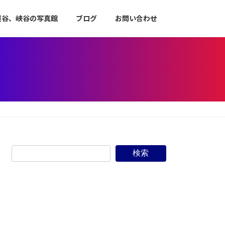
渓谷、峡谷の写真館
ブログ
お問い合わせ
検索