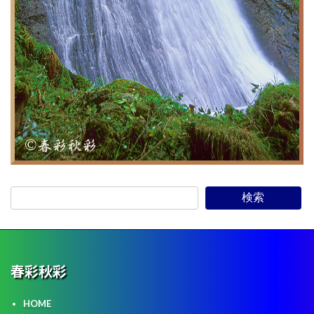
検索
春彩
秋彩
HOME